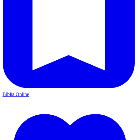
Bíblia Online