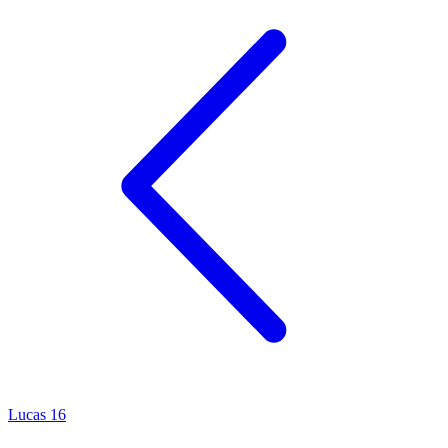
Lucas 16