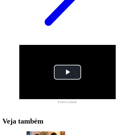
Publicidade
Veja também