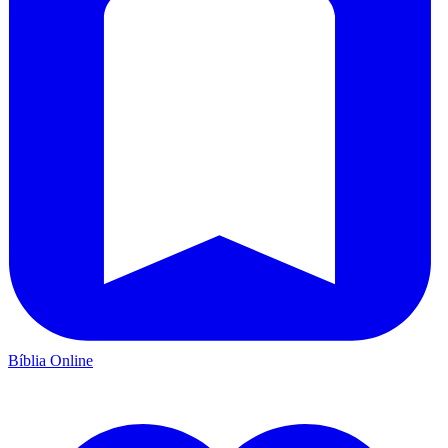
Bíblia Online