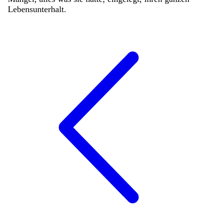
Lebensunterhalt
.