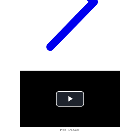
Publicidade