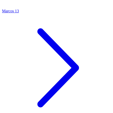
Marcos 13