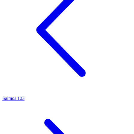
Salmos 103