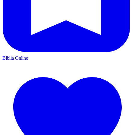
Bíblia Online