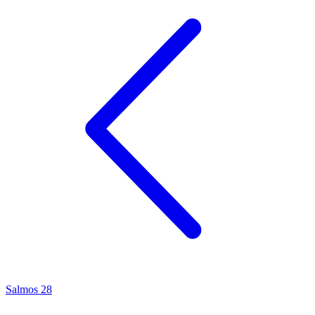
Salmos 28