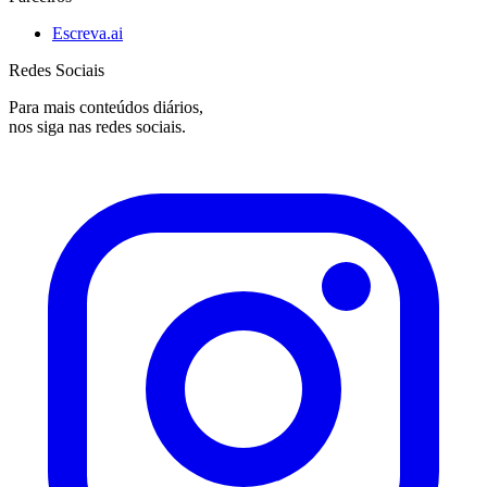
Escreva.ai
Redes Sociais
Para mais conteúdos diários,
nos siga nas redes sociais.