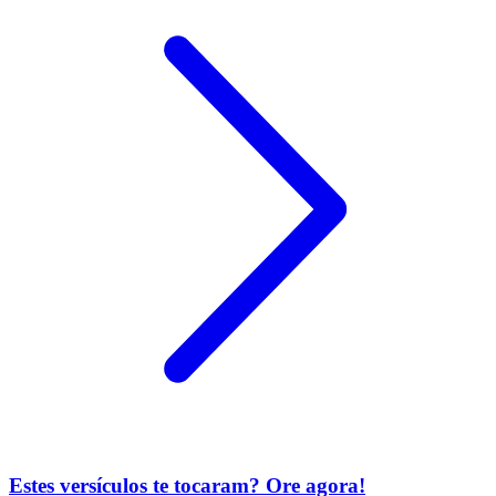
Estes versículos te tocaram? Ore agora!