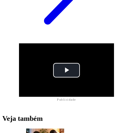
Publicidade
Veja também