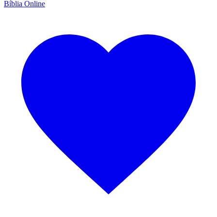
Bíblia Online