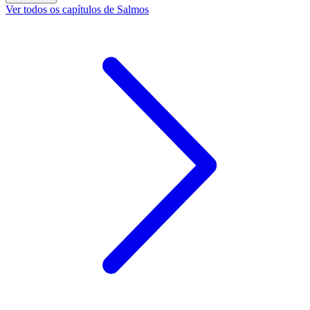
Ver todos os capítulos de Salmos