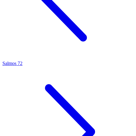
Salmos 72