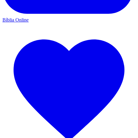
Bíblia Online