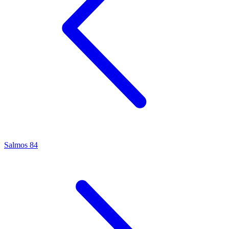
Salmos 84