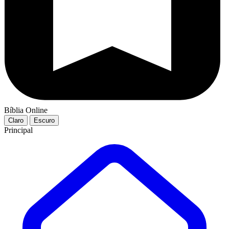
Bíblia Online
Claro
Escuro
Principal