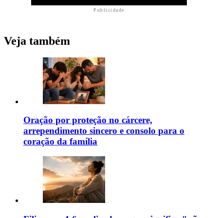
Publicidade
Veja também
Oração por proteção no cárcere,
arrependimento sincero e consolo para o
coração da família