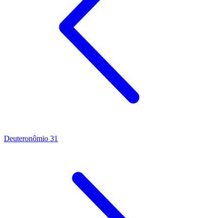
Deuteronômio 31