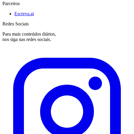
Parceiros
Escreva.ai
Redes Sociais
Para mais conteúdos diários,
nos siga nas redes sociais.