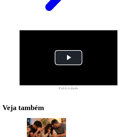
Publicidade
Veja também