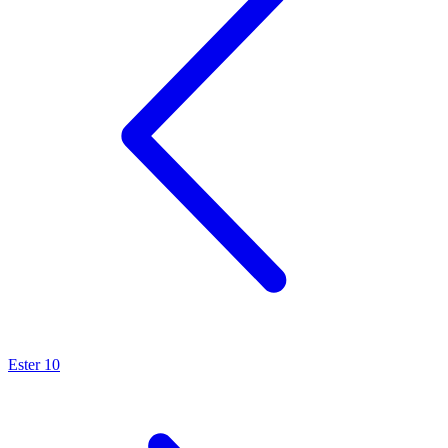
Ester 10