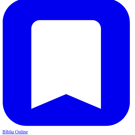
Bíblia Online