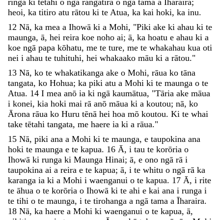
ringa
ki
tētahi
o
ngā
rangatira
o
ngā
tama
a
Īharaira
;
heoi
,
ka
titiro
atu
rātou
ki
te
Atua
,
ka
kai
hoki
,
ka
inu
.
12
Nā
,
ka
mea
a
Ihowā
ki
a
Mohi
,
"
Piki
ake
ki
ahau
ki
te
maunga
,
ā
,
hei
reira
koe
noho
ai
;
ā
,
ka
hoatu
e
ahau
ki
a
koe
ngā
papa
kōhatu
,
me
te
ture
,
me
te
whakahau
kua
oti
nei
i
ahau
te
tuhituhi
,
hei
whakaako
māu
ki
a
rātou
.
"
13
Nā
,
ko
te
whakatikanga
ake
o
Mohi
,
rāua
ko
tāna
tangata
,
ko
Hohua
;
ka
piki
atu
a
Mohi
ki
te
maunga
o
te
Atua
.
14
I
mea
anō
ia
ki
ngā
kaumātua
,
"
Tāria
ake
māua
i
konei
,
kia
hoki
mai
rā
anō
māua
ki
a
koutou
;
nā
,
ko
Ārona
rāua
ko
Huru
tēnā
hei
hoa
mō
koutou
.
Ki
te
whai
take
tētahi
tangata
,
me
haere
ia
ki
a
rāua
.
"
15
Nā
,
piki
ana
a
Mohi
ki
te
maunga
,
e
taupokina
ana
hoki
te
maunga
e
te
kapua
.
16
Ā
,
i
tau
te
korōria
o
Ihowā
ki
runga
ki
Maunga
Hinai
;
ā
,
e
ono
ngā
rā
i
taupokina
ai
a
reira
e
te
kapua
;
ā
,
i
te
whitu
o
ngā
rā
ka
karanga
ia
ki
a
Mohi
i
waenganui
o
te
kapua
.
17
Ā
,
i
rite
te
āhua
o
te
korōria
o
Ihowā
ki
te
ahi
e
kai
ana
i
runga
i
te
tihi
o
te
maunga
,
i
te
tirohanga
a
ngā
tama
a
Īharaira
.
18
Nā
,
ka
haere
a
Mohi
ki
waenganui
o
te
kapua
,
ā
,