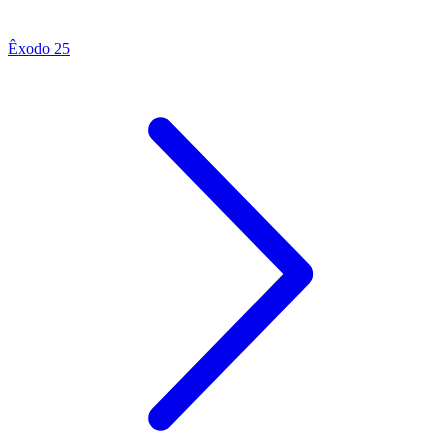
Êxodo 25