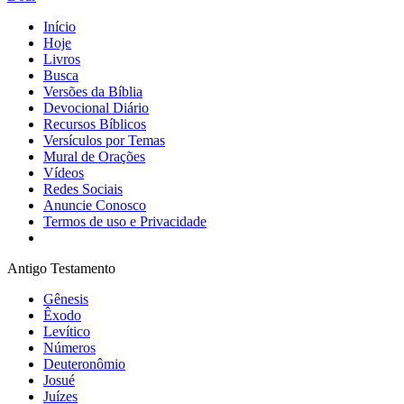
Início
Hoje
Livros
Busca
Versões da Bíblia
Devocional Diário
Recursos Bíblicos
Versículos por Temas
Mural de Orações
Vídeos
Redes Sociais
Anuncie Conosco
Termos de uso e Privacidade
Antigo Testamento
Gênesis
Êxodo
Levítico
Números
Deuteronômio
Josué
Juízes