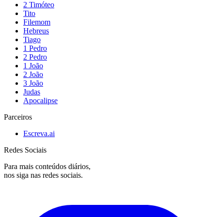
2 Timóteo
Tito
Filemom
Hebreus
Tiago
1 Pedro
2 Pedro
1 João
2 João
3 João
Judas
Apocalipse
Parceiros
Escreva.ai
Redes Sociais
Para mais conteúdos diários,
nos siga nas redes sociais.