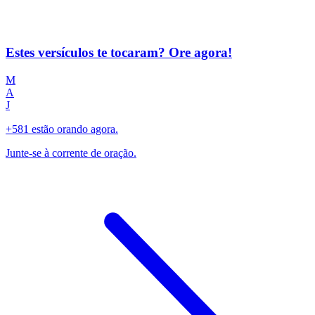
Estes versículos te tocaram? Ore agora!
M
A
J
+581 estão orando agora.
Junte-se à corrente de oração.