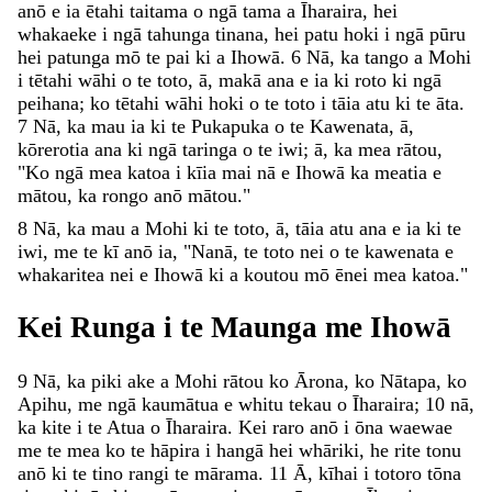
anō
e
ia
ētahi
taitama
o
ngā
tama
a
Īharaira
,
hei
whakaeke
i
ngā
tahunga
tinana
,
hei
patu
hoki
i
ngā
pūru
hei
patunga
mō
te
pai
ki
a
Ihowā
.
6
Nā
,
ka
tango
a
Mohi
i
tētahi
wāhi
o
te
toto
,
ā
,
makā
ana
e
ia
ki
roto
ki
ngā
peihana
;
ko
tētahi
wāhi
hoki
o
te
toto
i
tāia
atu
ki
te
āta
.
7
Nā
,
ka
mau
ia
ki
te
Pukapuka
o
te
Kawenata
,
ā
,
kōrerotia
ana
ki
ngā
taringa
o
te
iwi
;
ā
,
ka
mea
rātou
,
"
Ko
ngā
mea
katoa
i
kīia
mai
nā
e
Ihowā
ka
meatia
e
mātou
,
ka
rongo
anō
mātou
.
"
8
Nā
,
ka
mau
a
Mohi
ki
te
toto
,
ā
,
tāia
atu
ana
e
ia
ki
te
iwi
,
me
te
kī
anō
ia
,
"
Nanā
,
te
toto
nei
o
te
kawenata
e
whakaritea
nei
e
Ihowā
ki
a
koutou
mō
ēnei
mea
katoa
.
"
Kei
Runga
i
te
Maunga
me
Ihowā
9
Nā
,
ka
piki
ake
a
Mohi
rātou
ko
Ārona
,
ko
Nātapa
,
ko
Apihu
,
me
ngā
kaumātua
e
whitu
tekau
o
Īharaira
;
10
nā
,
ka
kite
i
te
Atua
o
Īharaira
.
Kei
raro
anō
i
ōna
waewae
me
te
mea
ko
te
hāpira
i
hangā
hei
whāriki
,
he
rite
tonu
anō
ki
te
tino
rangi
te
mārama
.
11
Ā
,
kīhai
i
totoro
tōna