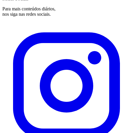
Para mais conteúdos diários,
nos siga nas redes sociais.