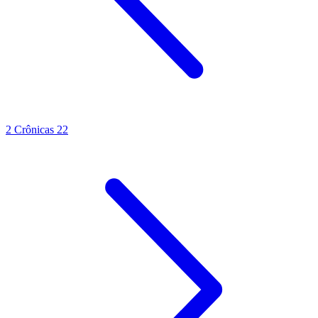
2 Crônicas 22