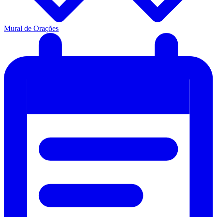
Mural de Orações