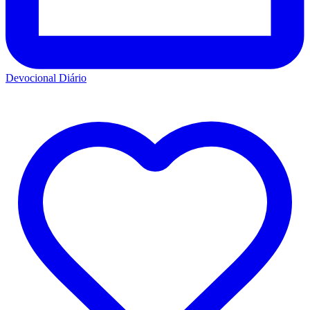
Devocional Diário