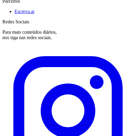
Parceiros
Escreva.ai
Redes Sociais
Para mais conteúdos diários,
nos siga nas redes sociais.