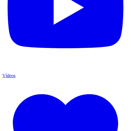
Vídeos