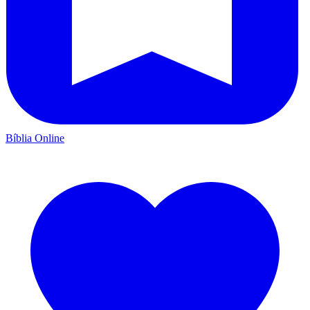
Bíblia Online