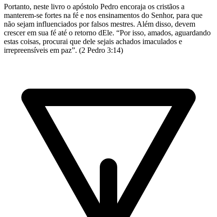
Portanto, neste livro o apóstolo Pedro encoraja os cristãos a
manterem-se fortes na fé e nos ensinamentos do Senhor, para que
não sejam influenciados por falsos mestres. Além disso, devem
crescer em sua fé até o retorno dEle. “Por isso, amados, aguardando
estas coisas, procurai que dele sejais achados imaculados e
irrepreensíveis em paz”. (2 Pedro 3:14)