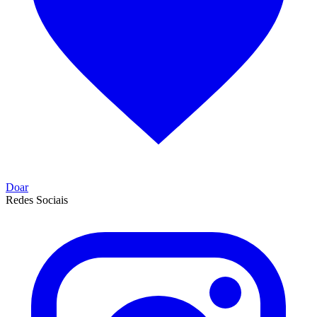
Doar
Redes Sociais