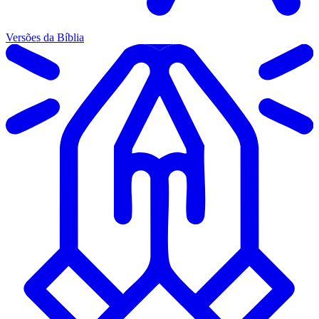
Versões da Bíblia