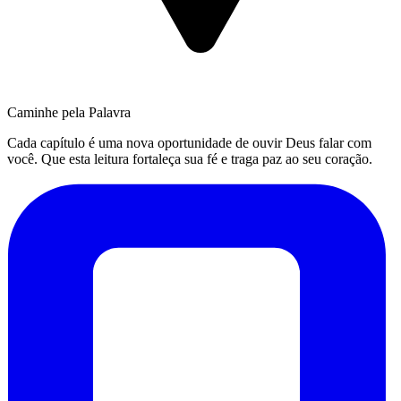
Caminhe pela Palavra
Cada capítulo é uma nova oportunidade de ouvir Deus falar com
você. Que esta leitura fortaleça sua fé e traga paz ao seu coração.