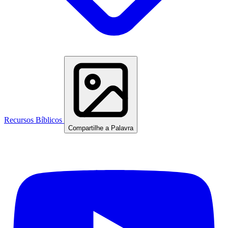
Recursos Bíblicos
Compartilhe a Palavra