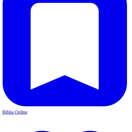
Bíblia Online