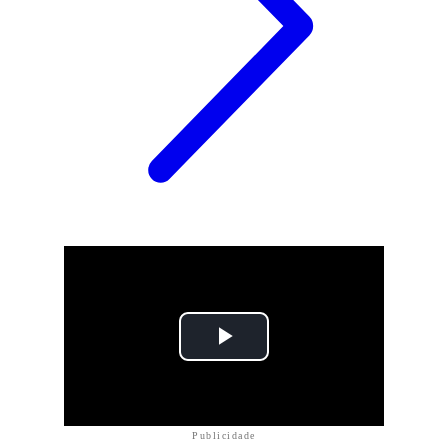
Publicidade