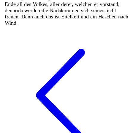
Ende
all
des
Volkes
,
aller
derer
,
welchen
er
vorstand
;
dennoch
werden
die
Nachkommen
sich
seiner
nicht
freuen
.
Denn
auch
das
ist
Eitelkeit
und
ein
Haschen
nach
Wind
.