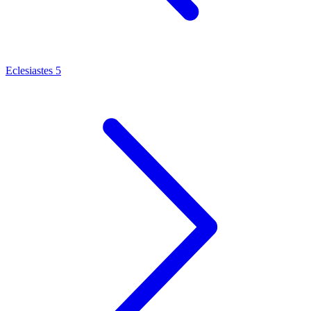
Eclesiastes 5