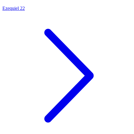
Ezequiel 22