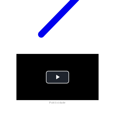
Publicidade