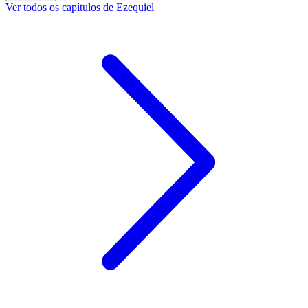
Ver todos os capítulos de Ezequiel