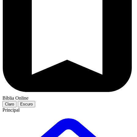
Bíblia Online
Claro
Escuro
Principal