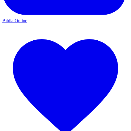
Bíblia Online