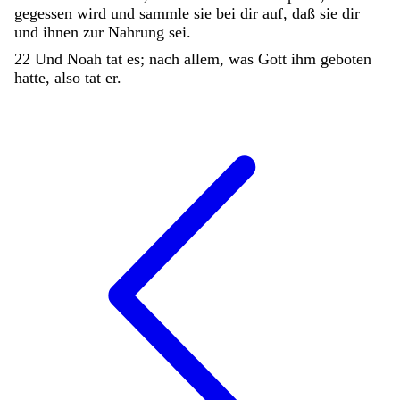
gegessen
wird
und
sammle
sie
bei
dir
auf
,
daß
sie
dir
und
ihnen
zur
Nahrung
sei
.
22
Und
Noah
tat
es
;
nach
allem
,
was
Gott
ihm
geboten
hatte
,
also
tat
er
.