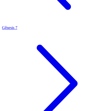
Gênesis 7