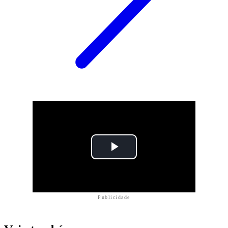
Publicidade