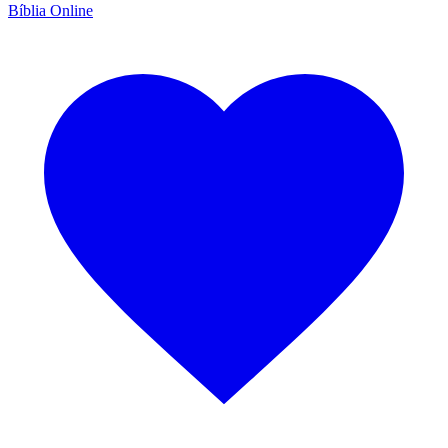
Bíblia Online