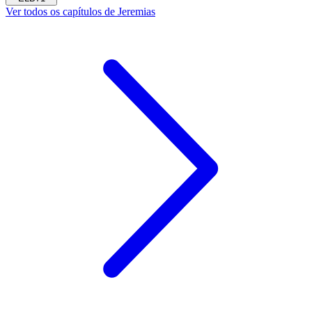
Ver todos os capítulos de Jeremias