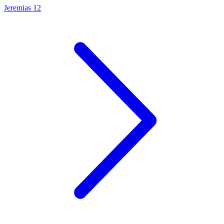
Jeremias 12