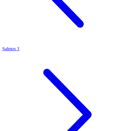
Salmos 3