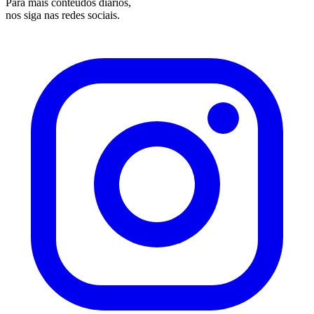
Para mais conteúdos diários,
nos siga nas redes sociais.