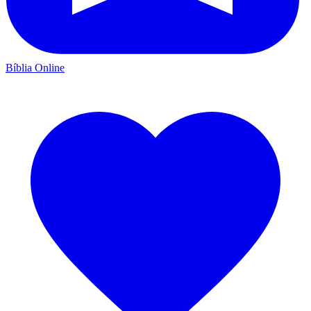
Bíblia Online