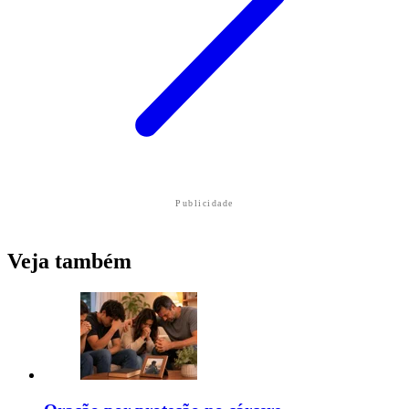
Publicidade
Veja também