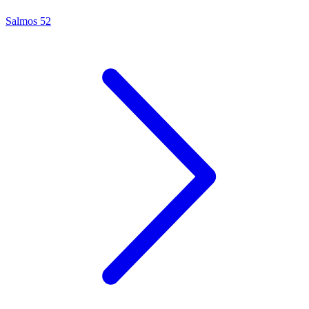
Salmos 52