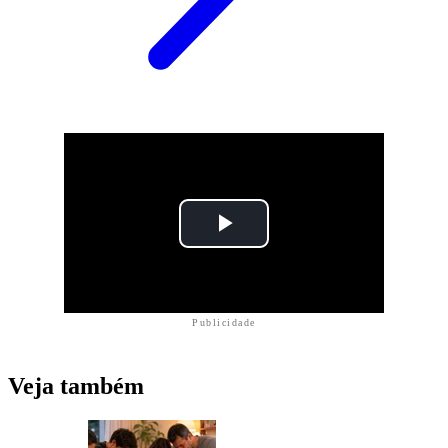
Publicidade
Veja também