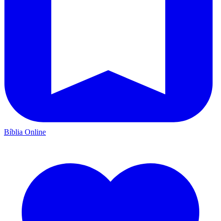
Bíblia Online