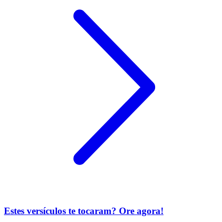
Estes versículos te tocaram? Ore agora!