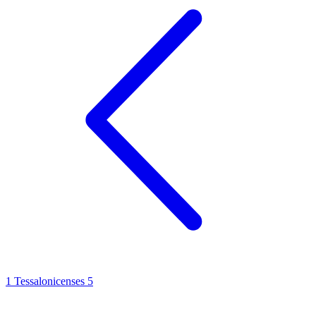
1 Tessalonicenses 5