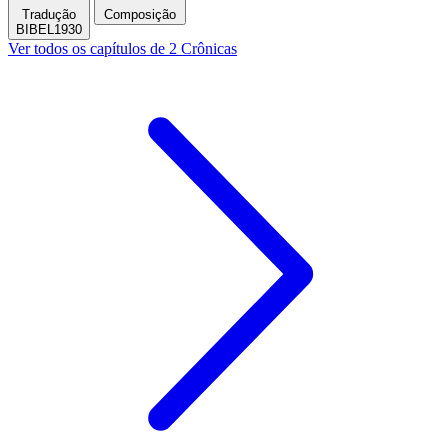
Tradução
Composição
BIBEL1930
Ver todos os capítulos de 2 Crônicas