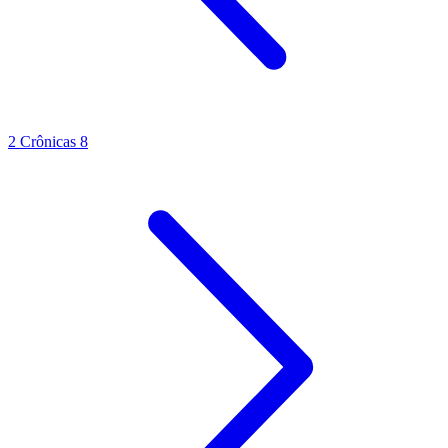
2 Crônicas 8