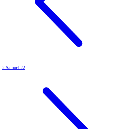
2 Samuel 22