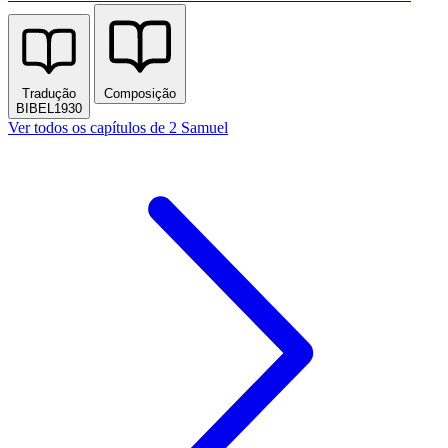
Tradução
Composição
BIBEL1930
Ver todos os capítulos de 2 Samuel