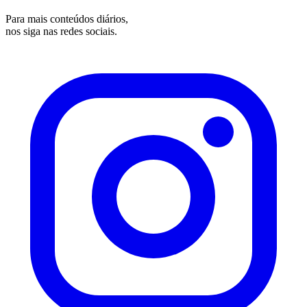
Para mais conteúdos diários,
nos siga nas redes sociais.