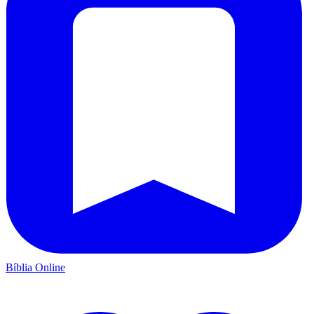
Bíblia Online