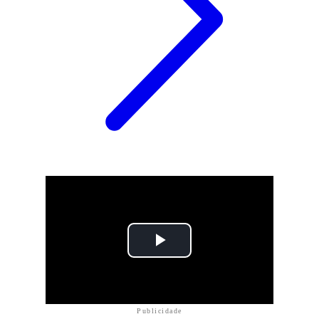
Publicidade