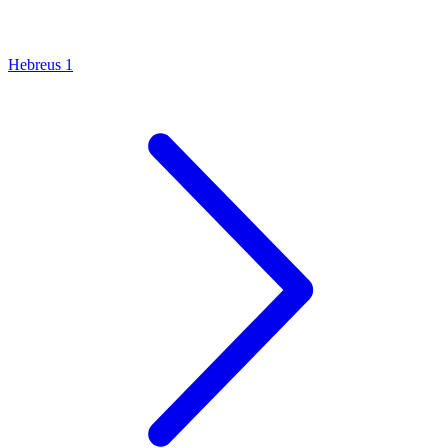
Hebreus 1