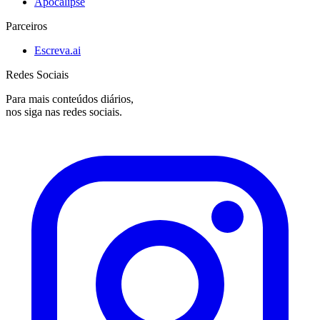
Apocalipse
Parceiros
Escreva.ai
Redes Sociais
Para mais conteúdos diários,
nos siga nas redes sociais.