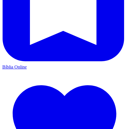
Bíblia Online