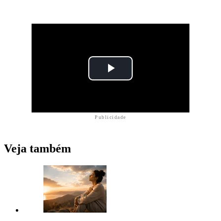
Publicidade
Veja também