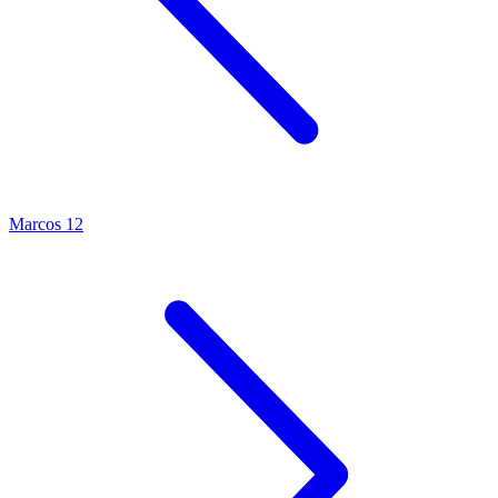
Marcos 12