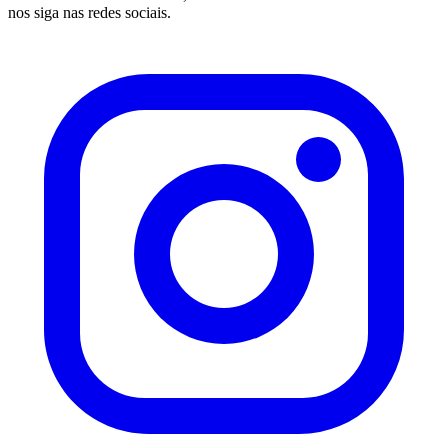
nos siga nas redes sociais.