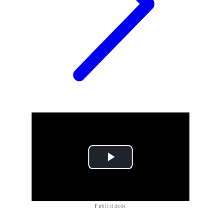
Publicidade