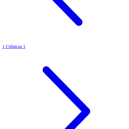
1 Crônicas 1