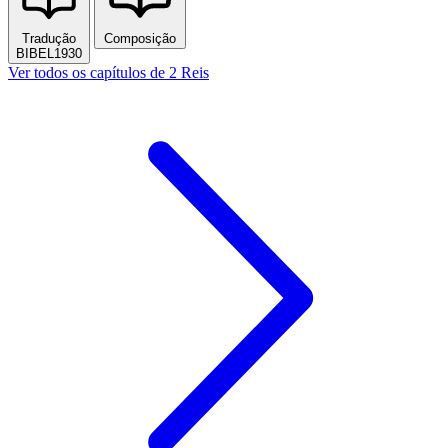
Tradução
Composição
BIBEL1930
Ver todos os capítulos de 2 Reis