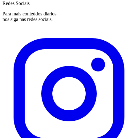
Redes Sociais
Para mais conteúdos diários,
nos siga nas redes sociais.