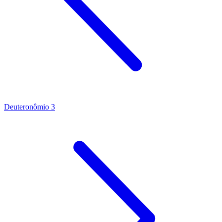
Deuteronômio 3