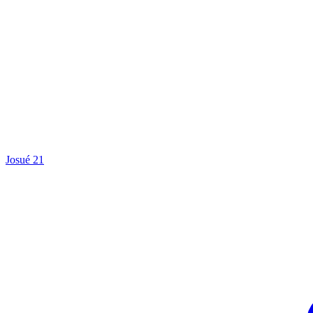
Josué 21