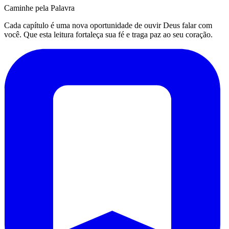
Caminhe pela Palavra
Cada capítulo é uma nova oportunidade de ouvir Deus falar com
você. Que esta leitura fortaleça sua fé e traga paz ao seu coração.