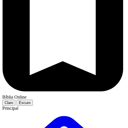
Bíblia Online
Claro
Escuro
Principal