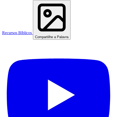
Recursos Bíblicos
Compartilhe a Palavra