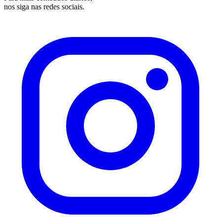
nos siga nas redes sociais.