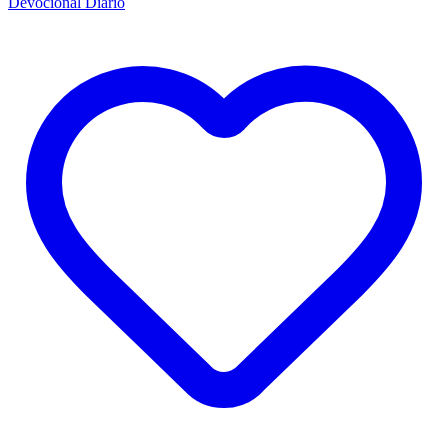
Devocional Diário