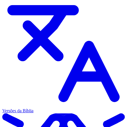
Versões da Bíblia