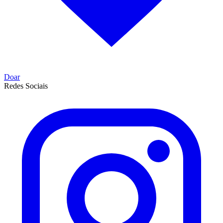
Doar
Redes Sociais