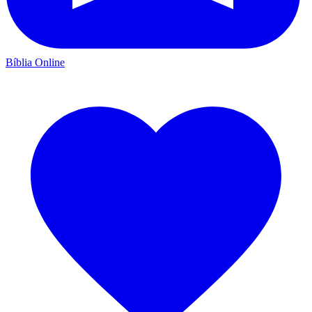
Bíblia Online