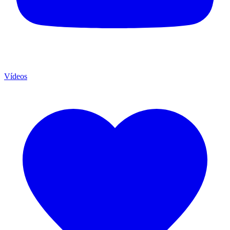
Vídeos