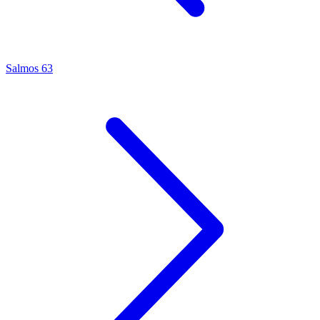
Salmos 63