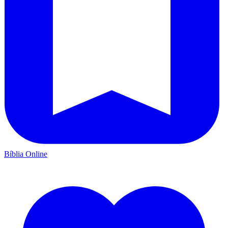
Bíblia Online