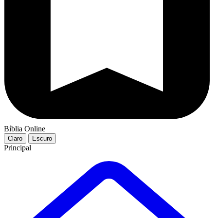
Bíblia Online
Claro
Escuro
Principal