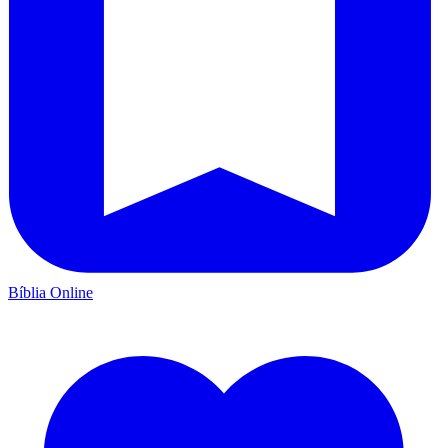
Bíblia Online