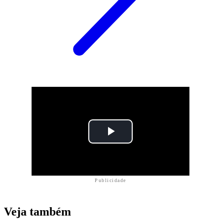
Publicidade
Veja também