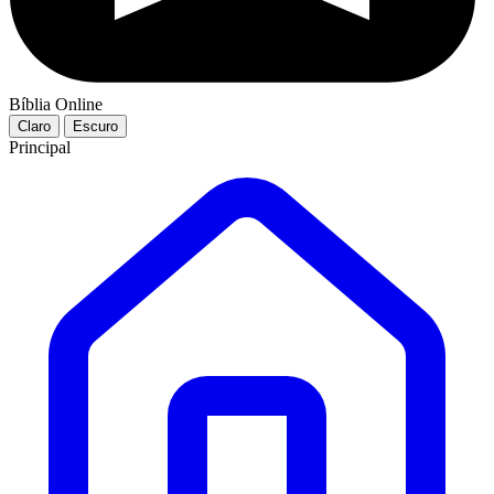
Bíblia Online
Claro
Escuro
Principal