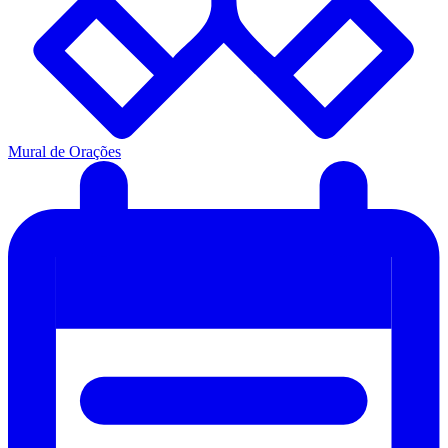
Mural de Orações