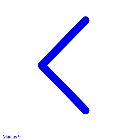
Mateus 9