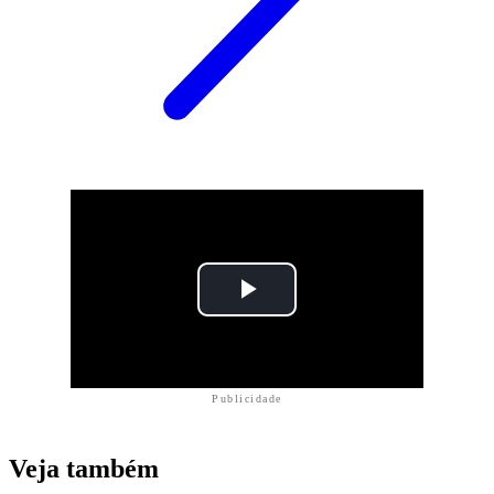
Publicidade
Veja também