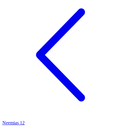
Neemias 12