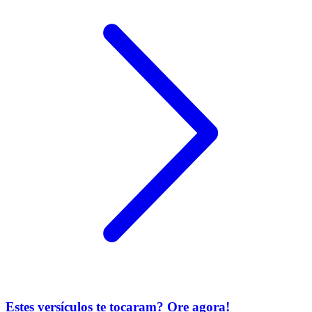
Estes versículos te tocaram? Ore agora!