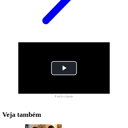
Publicidade
Veja também