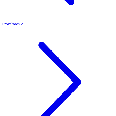
Provérbios 2