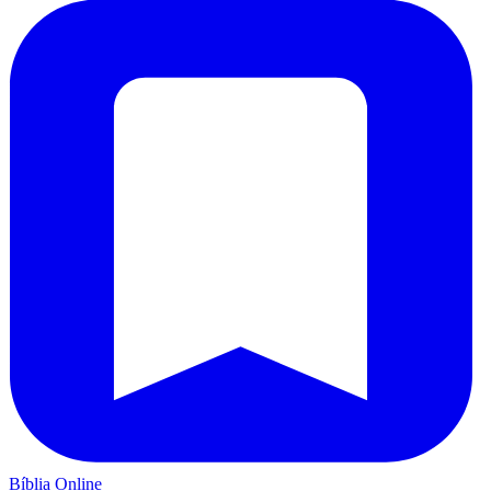
Bíblia Online