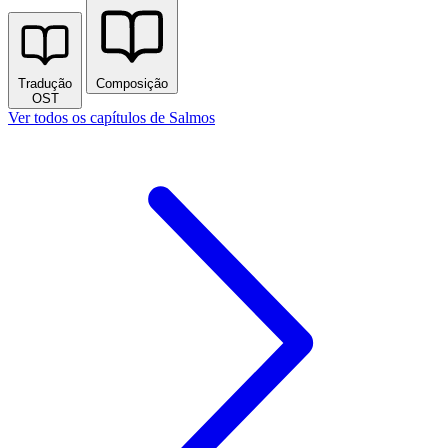
Tradução
Composição
OST
Ver todos os capítulos de Salmos