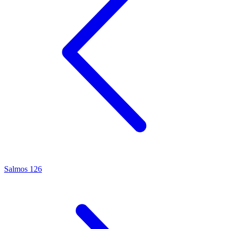
Salmos 126