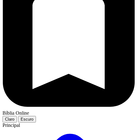
Bíblia Online
Claro
Escuro
Principal