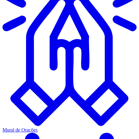
Mural de Orações