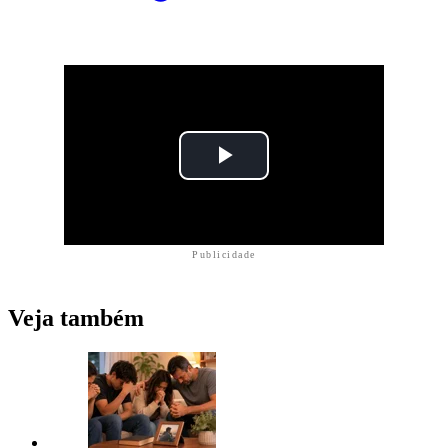
Publicidade
Veja também