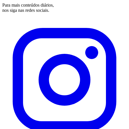
Para mais conteúdos diários,
nos siga nas redes sociais.