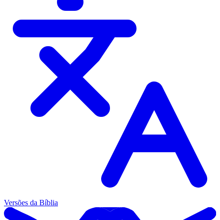
Versões da Bíblia