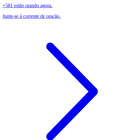
+581 estão orando agora.
Junte-se à corrente de oração.