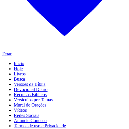
Doar
Início
Hoje
Livros
Busca
Versões da Bíblia
Devocional Diário
Recursos Bíblicos
Versículos por Temas
Mural de Orações
Vídeos
Redes Sociais
Anuncie Conosco
Termos de uso e Privacidade