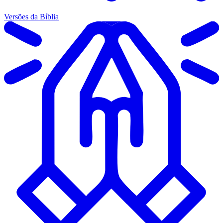
Versões da Bíblia