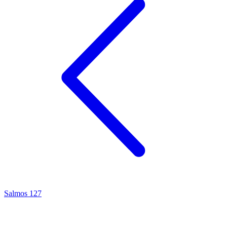
Salmos 127