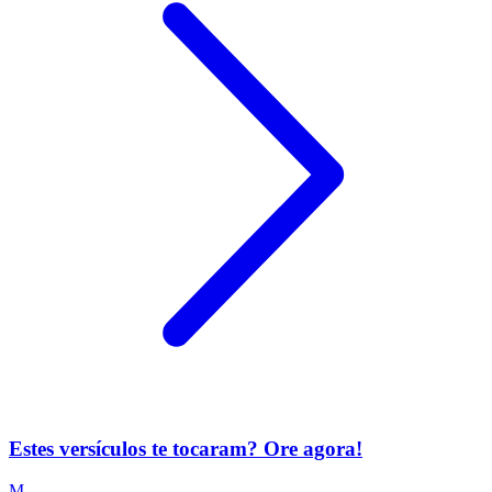
Estes versículos te tocaram? Ore agora!
M