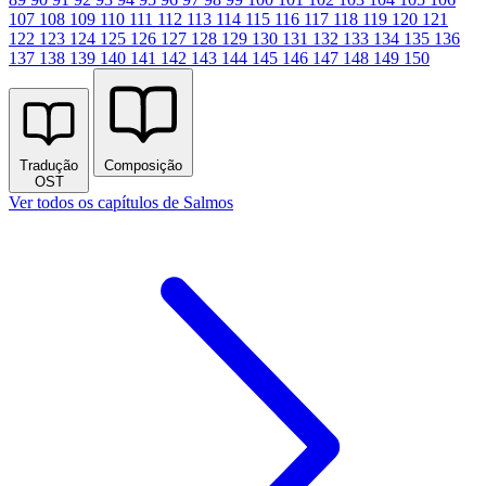
107
108
109
110
111
112
113
114
115
116
117
118
119
120
121
122
123
124
125
126
127
128
129
130
131
132
133
134
135
136
137
138
139
140
141
142
143
144
145
146
147
148
149
150
Tradução
Composição
OST
Ver todos os capítulos de Salmos