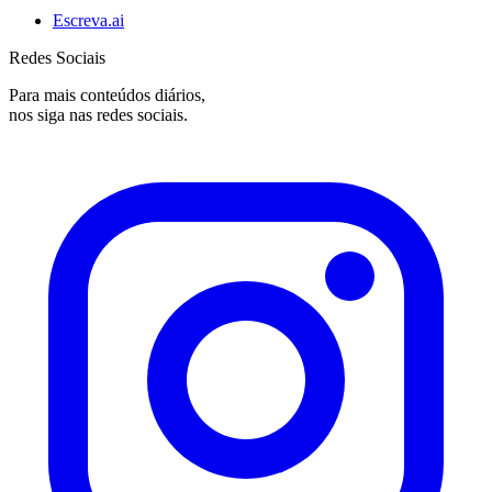
Escreva.ai
Redes Sociais
Para mais conteúdos diários,
nos siga nas redes sociais.