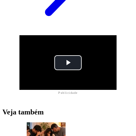
Publicidade
Veja também