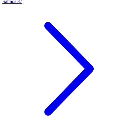
Salmos 87