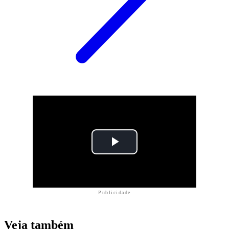
Publicidade
Veja também