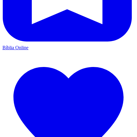
Bíblia Online