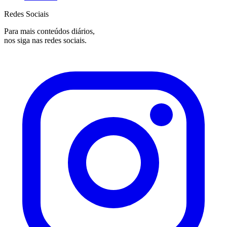
Redes Sociais
Para mais conteúdos diários,
nos siga nas redes sociais.