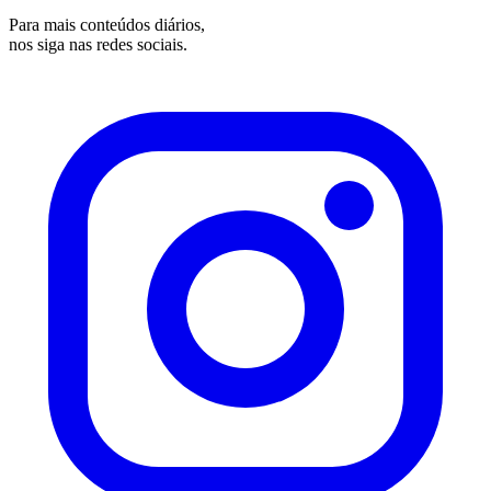
Para mais conteúdos diários,
nos siga nas redes sociais.