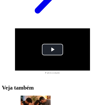
Publicidade
Veja também