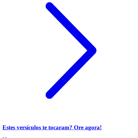
Estes versículos te tocaram? Ore agora!