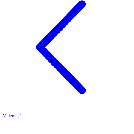
Mateus 21