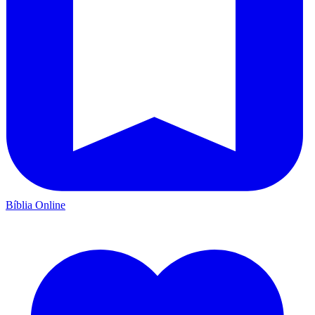
Bíblia Online