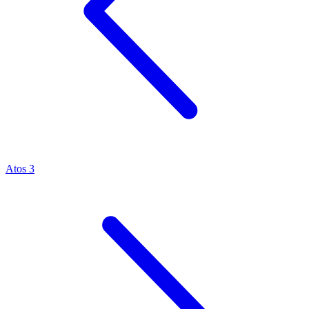
Atos 3