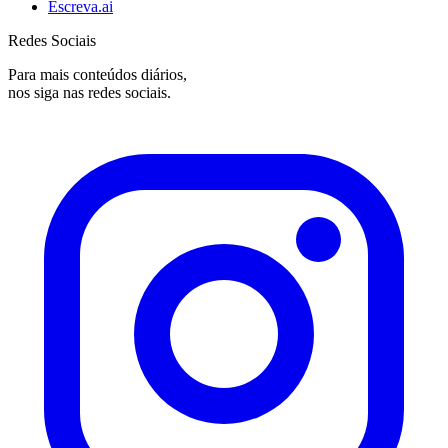
Escreva.ai
Redes Sociais
Para mais conteúdos diários,
nos siga nas redes sociais.