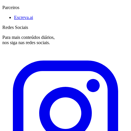
Parceiros
Escreva.ai
Redes Sociais
Para mais conteúdos diários,
nos siga nas redes sociais.