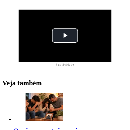
Publicidade
Veja também