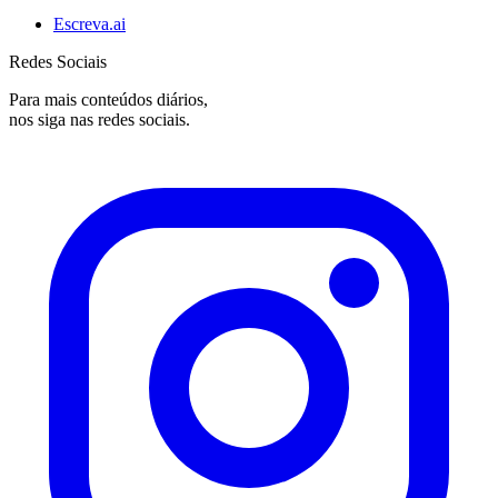
Escreva.ai
Redes Sociais
Para mais conteúdos diários,
nos siga nas redes sociais.