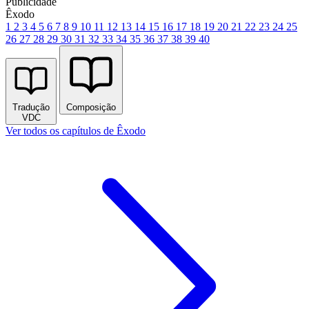
Publicidade
Êxodo
1
2
3
4
5
6
7
8
9
10
11
12
13
14
15
16
17
18
19
20
21
22
23
24
25
26
27
28
29
30
31
32
33
34
35
36
37
38
39
40
Tradução
Composição
VDC
Ver todos os capítulos de Êxodo