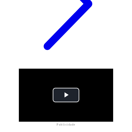
Publicidade