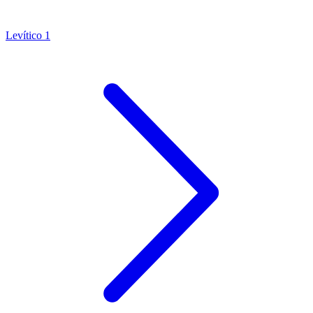
Levítico 1