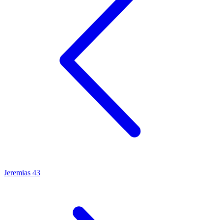
Jeremias 43