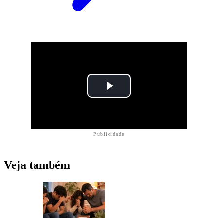
Publicidade
Veja também