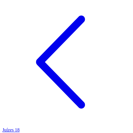
Juízes 18