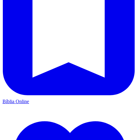
Bíblia Online