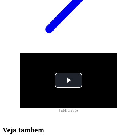
Publicidade
Veja também