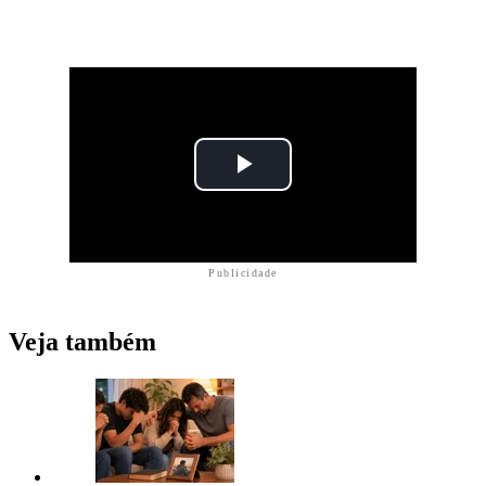
Publicidade
Veja também