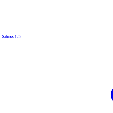
Salmos 125